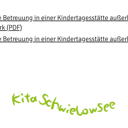
e Betreuung in einer Kindertagesstätte auße
rk (PDF)
 Betreuung in einer Kindertagesstätte außer