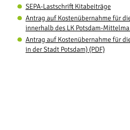
SEPA-Lastschrift Kitabeiträge
Antrag auf Kostenübernahme für di
innerhalb des LK Potsdam-Mittelma
Antrag auf Kostenübernahme für die
in der Stadt Potsdam) (PDF)