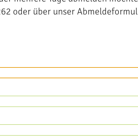
262 oder über unser Abmeldeformul