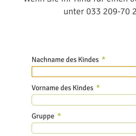
unter 033 209-70 
Nachname des Kindes
Vorname des Kindes
Gruppe