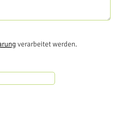
arung
verarbeitet werden.