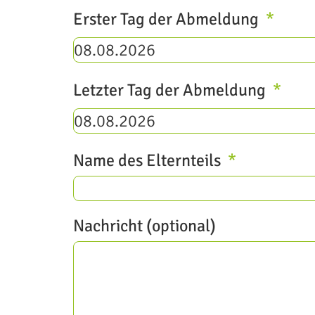
Erster Tag der Abmeldung
Letzter Tag der Abmeldung
Name des Elternteils
Nachricht (optional)