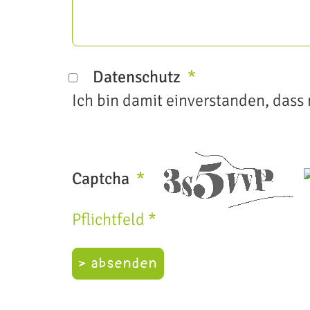
Datenschutz
Ich bin damit einverstanden, das
Captcha
Pflichtfeld *