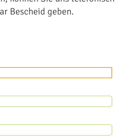
ar Bescheid geben.