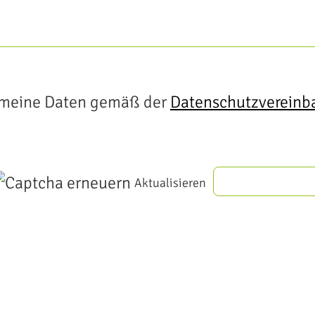
s meine Daten gemäß der
Datenschutzvereinb
Aktualisieren