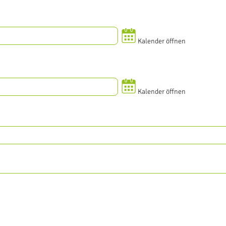
Kalender öffnen
Kalender öffnen